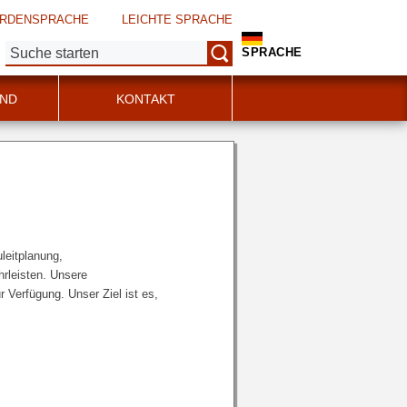
RDENSPRACHE
LEICHTE SPRACHE
Suche:
SPRACHE
IND
KONTAKT
leitplanung,
rleisten. Unsere
Verfügung. Unser Ziel ist es,