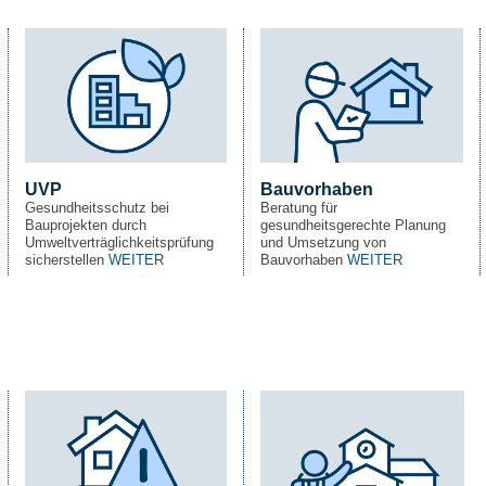
UVP
Bauvorhaben
Gesundheitsschutz bei
Beratung für
Bauprojekten durch
gesundheitsgerechte Planung
Umweltverträglichkeitsprüfung
und Umsetzung von
sicherstellen
WEITER
Bauvorhaben
WEITER