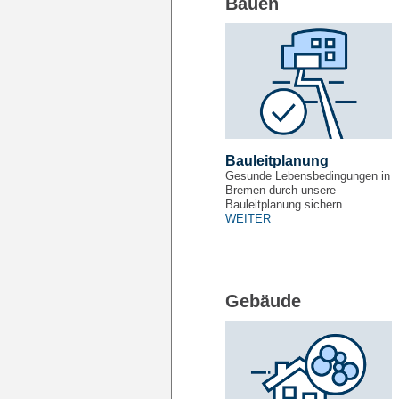
Bauen
Bauleitplanung
Gesunde Lebensbedingungen in
Bremen durch unsere
Bauleitplanung sichern
WEITER
Gebäude