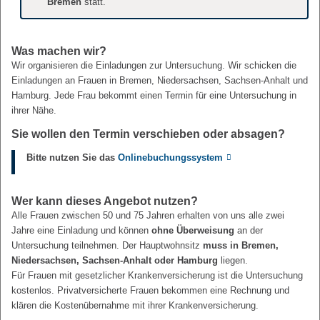
Bremen
statt.
Was machen wir?
Wir organisieren die Einladungen zur Untersuchung. Wir schicken die
Einladungen an Frauen in Bremen, Niedersachsen, Sachsen-Anhalt und
Hamburg. Jede Frau bekommt einen Termin für eine Untersuchung in
ihrer Nähe.
Sie wollen den Termin verschieben oder absagen?
Bitte nutzen Sie das
Onlinebuchungssystem
Wer kann dieses Angebot nutzen?
Alle Frauen zwischen 50 und 75 Jahren erhalten von uns alle zwei
Jahre eine Einladung und können
ohne Überweisung
an der
Untersuchung teilnehmen. Der Hauptwohnsitz
muss in Bremen,
Niedersachsen, Sachsen-Anhalt oder Hamburg
liegen.
Für Frauen mit gesetzlicher Krankenversicherung ist die Untersuchung
kostenlos. Privatversicherte Frauen bekommen eine Rechnung und
klären die Kostenübernahme mit ihrer Krankenversicherung.