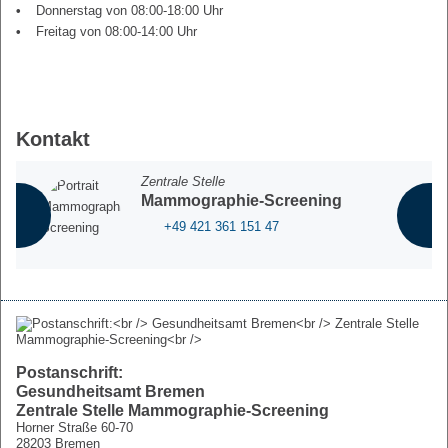
Donnerstag von 08:00-18:00 Uhr
Freitag von 08:00-14:00 Uhr
Kontakt
Zentrale Stelle
Mammographie-Screening
+49 421 361 151 47
Postanschrift:
Gesundheitsamt Bremen
Zentrale Stelle Mammographie-Screening
Horner Straße 60-70
28203 Bremen