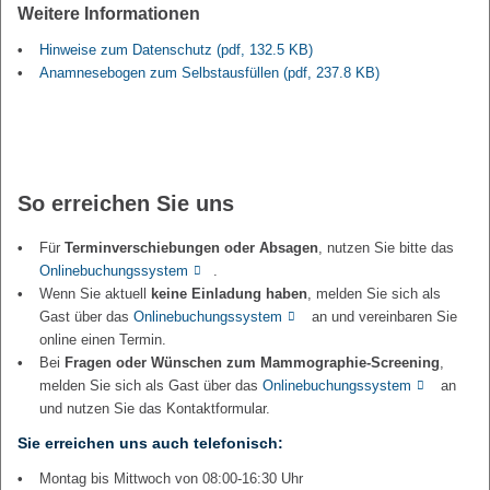
Weitere Informationen
Hinweise zum Datenschutz
(pdf, 132.5 KB)
Anamnesebogen zum Selbstausfüllen
(pdf, 237.8 KB)
So erreichen Sie uns
Für
Terminverschiebungen oder Absagen
, nutzen Sie bitte das
Onlinebuchungssystem
.
Wenn Sie aktuell
keine Einladung haben
, melden Sie sich als
Gast über das
Onlinebuchungssystem
an und vereinbaren Sie
online einen Termin.
Bei
Fragen oder Wünschen zum Mammographie-Screening
,
melden Sie sich als Gast über das
Onlinebuchungssystem
an
und nutzen Sie das Kontaktformular.
Sie erreichen uns auch telefonisch:
Montag bis Mittwoch von 08:00-16:30 Uhr