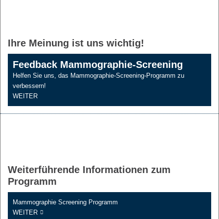
Ihre Meinung ist uns wichtig!
Feedback Mammographie-Screening
Helfen Sie uns, das Mammographie-Screening-Programm zu
verbessern!
WEITER
Weiterführende Informationen zum
Programm
Mammographie Screening Programm
WEITER